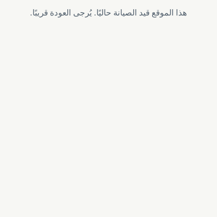
هذا الموقع قيد الصيانة حاليًا. يُرجى العودة قريبًا.