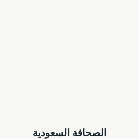
الصحافة السعودية